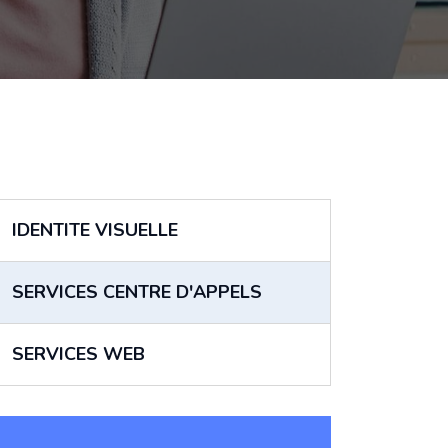
IDENTITE VISUELLE
SERVICES CENTRE D'APPELS
SERVICES WEB