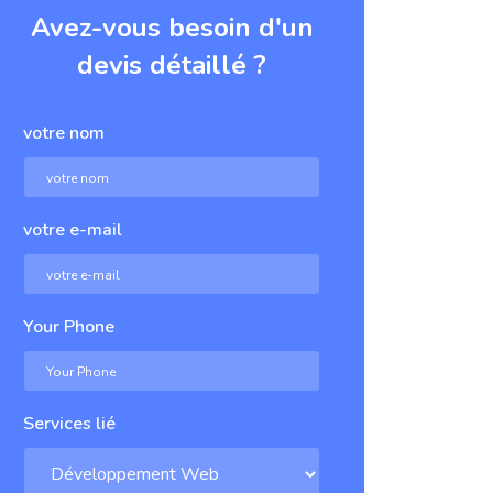
Avez-vous besoin d'un
devis détaillé ?
votre nom
votre e-mail
Your Phone
Services lié