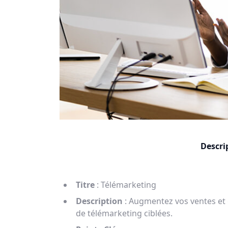
Descri
Titre
: Télémarketing
Description
: Augmentez vos ventes et 
de télémarketing ciblées.